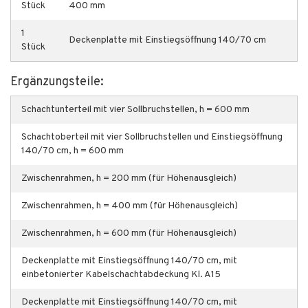
Stück
400 mm
1
Deckenplatte mit Einstiegsöffnung 140/70 cm
Stück
Ergänzungsteile:
Schachtunterteil mit vier Sollbruchstellen, h = 600 mm
Schachtoberteil mit vier Sollbruchstellen und Einstiegsöffnung
140/70 cm, h = 600 mm
Zwischenrahmen, h = 200 mm (für Höhenausgleich)
Zwischenrahmen, h = 400 mm (für Höhenausgleich)
Zwischenrahmen, h = 600 mm (für Höhenausgleich)
Deckenplatte mit Einstiegsöffnung 140/70 cm, mit
einbetonierter Kabelschachtabdeckung Kl. A15
Deckenplatte mit Einstiegsöffnung 140/70 cm, mit