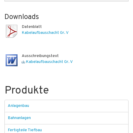
Downloads
Datenblatt
Kabelaufbauschacht Gr. V
Ausschreibungstext
Kabelaufbauschacht Gr. V
Produkte
Anlagenbau
Bahnanlagen
Fertigteile Tiefbau