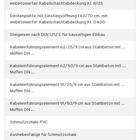
einbetonierter Kabelschachtabdeckung Kl. B125
Deckenplatte mit Einstiegsöffnung 140/70 cm, mit
einbetonierter Kabelschachtabdeckung Kl. D400
Steigeisen nach DIN 1212 E für bauseitigen Einbau
Kabeleinführungselement 62/25/9 cm aus Stahlbeton mit ...
Muffen DN ...
Kabeleinführungselement 62/50/9 cm aus Stahlbeton mit ...
Muffen DN ...
Kabeleinführungselement 91/25/9 cm aus Stahlbeton mit ...
Muffen DN ...
Kabeleinführungselement 91/50/9 cm aus Stahlbeton mit ...
Muffen DN ...
Schmutzschale PVC
Aushebestange für Schmutzschale