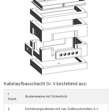
Kabelaufbauschacht Gr. V bestehend aus:
1
Bodenwanne mit Sickerloch
Stück
2
Einführungsrahmen mit vier Sollbruchstellen, h =