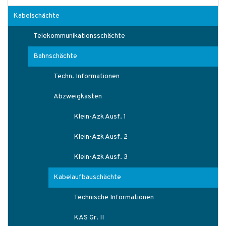
Kabelschächte
Telekommunikationsschächte
Bahnschächte
Techn. Informationen
Abzweigkästen
Klein-Azk Ausf. 1
Klein-Azk Ausf. 2
Klein-Azk Ausf. 3
Kabelaufbauschächte
Technische Informationen
KAS Gr. II