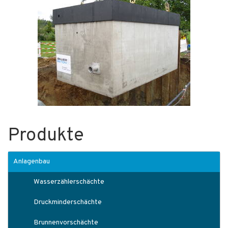
Produkte
Anlagenbau
Wasserzählerschächte
Druckminderschächte
Brunnenvorschächte