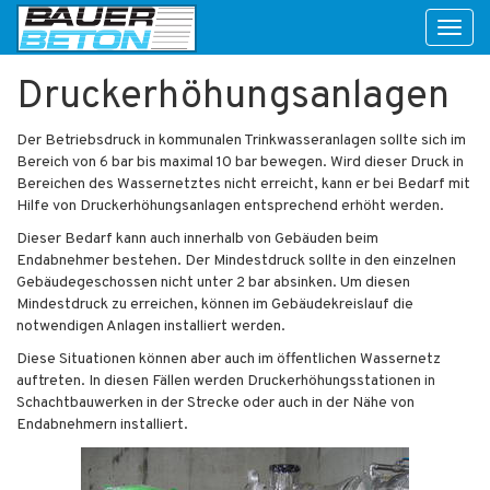
Toggl
naviga
Druckerhöhungsanlagen
Der Betriebsdruck in kommunalen Trinkwasseranlagen sollte sich im
Bereich von 6 bar bis maximal 10 bar bewegen. Wird dieser Druck in
Bereichen des Wassernetztes nicht erreicht, kann er bei Bedarf mit
Hilfe von Druckerhöhungsanlagen entsprechend erhöht werden.
Dieser Bedarf kann auch innerhalb von Gebäuden beim
Endabnehmer bestehen. Der Mindestdruck sollte in den einzelnen
Gebäudegeschossen nicht unter 2 bar absinken. Um diesen
Mindestdruck zu erreichen, können im Gebäudekreislauf die
notwendigen Anlagen installiert werden.
Diese Situationen können aber auch im öffentlichen Wassernetz
auftreten. In diesen Fällen werden Druckerhöhungsstationen in
Schachtbauwerken in der Strecke oder auch in der Nähe von
Endabnehmern installiert.