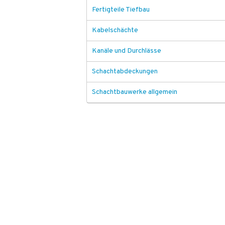
Fertigteile Tiefbau
Kabelschächte
Kanäle und Durchlässe
Schachtabdeckungen
Schachtbauwerke allgemein