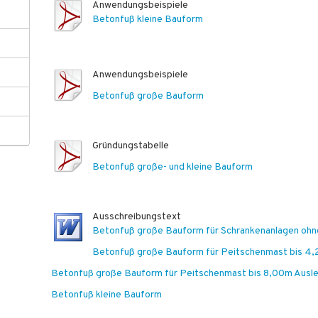
Anwendungsbeispiele
Betonfuß kleine Bauform
Anwendungsbeispiele
Betonfuß große Bauform
Gründungstabelle
Betonfuß große- und kleine Bauform
Ausschreibungstext
Betonfuß große Bauform für Schrankenanlagen ohn
Betonfuß große Bauform für Peitschenmast bis 4
Betonfuß große Bauform für Peitschenmast bis 8,00m Ausl
Betonfuß kleine Bauform