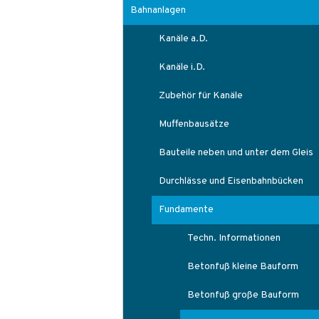
Bahnanlagen
Kanäle a.D.
Kanäle i.D.
Zubehör für Kanäle
Muffenbausätze
Bauteile neben und unter dem Gleis
Durchlässe und Eisenbahnbücken
Fundamente
Techn. Informationen
Betonfuß kleine Bauform
Betonfuß große Bauform