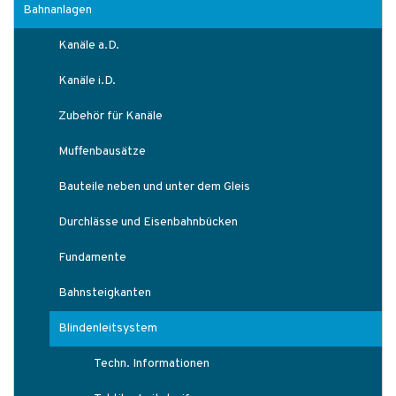
Bahnanlagen
Kanäle a.D.
Kanäle i.D.
Zubehör für Kanäle
Muffenbausätze
Bauteile neben und unter dem Gleis
Durchlässe und Eisenbahnbücken
Fundamente
Bahnsteigkanten
Blindenleitsystem
Techn. Informationen