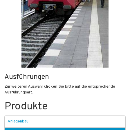
Ausführungen
Zur weiteren Auswahl
klicken
Sie bitte auf die entsprechende
Ausführungsart.
Produkte
Anlagenbau