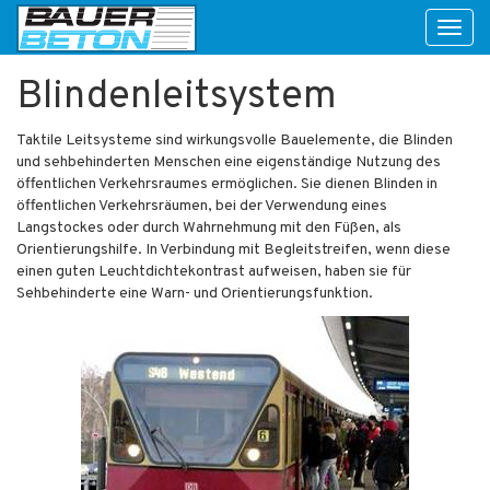
Toggl
naviga
Blindenleitsystem
Taktile Leitsysteme sind wirkungsvolle Bauelemente, die Blinden
und sehbehinderten Menschen eine eigenständige Nutzung des
öffentlichen Verkehrsraumes ermöglichen. Sie dienen Blinden in
öffentlichen Verkehrsräumen, bei der Verwendung eines
Langstockes oder durch Wahrnehmung mit den Füßen, als
Orientierungshilfe. In Verbindung mit Begleitstreifen, wenn diese
einen guten Leuchtdichtekontrast aufweisen, haben sie für
Sehbehinderte eine Warn- und Orientierungsfunktion.