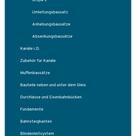
Größe V
Umleitungsbausatz
Anhebungsbausätze
Absenkungsbausätze
Kanäle i.D.
Zubehör für Kanäle
Muffenbausätze
Bauteile neben und unter dem Gleis
Durchlässe und Eisenbahnbücken
Fundamente
Bahnsteigkanten
Blindenleitsystem