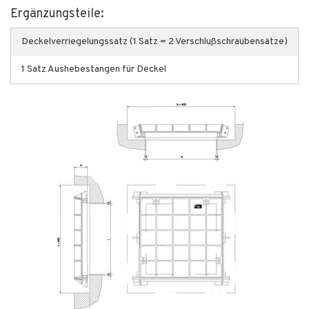
Ergänzungsteile:
Deckelverriegelungssatz (1 Satz = 2 Verschlußschraubensätze)
1 Satz Aushebestangen für Deckel