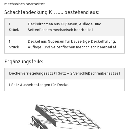
mechanisch bearbeitet
Schachtabdeckung Kl. ..... bestehend aus:
1
Deckelrahmen aus Gußeisen, Auflage- und
Stück
Seitenflächen mechanisch bearbeitet
1
Deckel aus Gußeisen für bauseitige Deckelfüllung,
Stück
Auflage- und Seitenflächen mechanisch bearbeitet
Ergänzungsteile:
Deckelverriegelungssatz (1 Satz = 2 Verschlußschraubensätze)
1 Satz Aushebestangen für Deckel