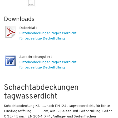
Downloads
Datenblatt
Einzelabdeckungen tagwasserdicht
für bauseitige Deckelfüllung
Ausschreibungstext
Einzelabdeckungen tagwasserdicht
für bauseitige Deckelfüllung
Schachtabdeckungen
tagwasserdicht
Schachtabdeckung Kl. ..... nach EN 124, tagwasserdicht, für lichte
Einstiegsöffnung .......... cm, aus Gußeisen, mit Betonfüllung, Beton
C 35/45 nach EN 206-1, XF4, Auflage- und Seitenflächen