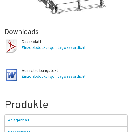
Downloads
Datenblatt
Einzelabdeckungen tagwasserdicht
Ausschreibungstext
Einzelabdeckungen tagwasserdicht
Produkte
Anlagenbau