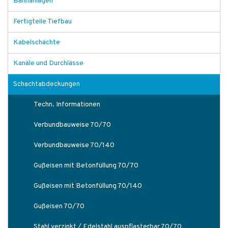
Bahnanlagen
Fertigteile Tiefbau
Kabelschächte
Kanäle und Durchlässe
Schachtabdeckungen
Techn. Informationen
Verbundbauweise 70/70
Verbundbauweise 70/140
Gußeisen mit Betonfüllung 70/70
Gußeisen mit Betonfüllung 70/140
Gußeisen 70/70
Stahl verzinkt / Edelstahl auspflasterbar 70/70