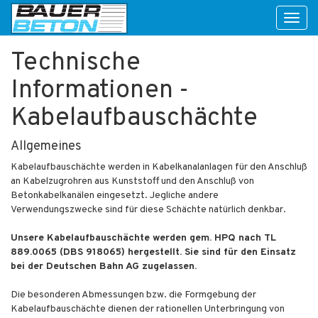
Toggl
naviga
Technische
Informationen -
Kabelaufbauschächte
Allgemeines
Kabelaufbauschächte werden in Kabelkanalanlagen für den Anschluß
an Kabelzugrohren aus Kunststoff und den Anschluß von
Betonkabelkanälen eingesetzt. Jegliche andere
Verwendungszwecke sind für diese Schächte natürlich denkbar.
Unsere Kabelaufbauschächte werden gem. HPQ nach TL
889.0065 (DBS 918065) hergestellt. Sie sind für den Einsatz
bei der Deutschen Bahn AG zugelassen.
Die besonderen Abmessungen bzw. die Formgebung der
Kabelaufbauschächte dienen der rationellen Unterbringung von