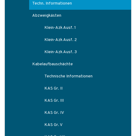
Techn. Informationen
Abzweigkästen
Klein-Azk Ausf. 1
Klein-Azk Ausf. 2
Klein-Azk Ausf. 3
Kabelaufbauschächte
Technische Informationen
KAS Gr. II
KAS Gr. III
KAS Gr. IV
KAS Gr. V